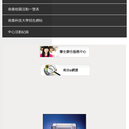
南臺校園活動一覽表
南臺科技大學招生網站
中心活動紀錄