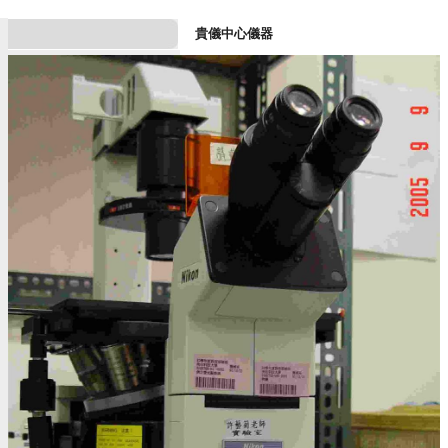
貴儀中心儀器