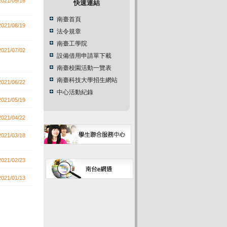
2021/09/16
快速連結
南臺首頁
2021/08/19
法令規章
南臺工學院
2021/07/02
設備借用申請單下載
南臺校園活動一覽表
南臺科技大學招生網站
2021/06/22
中心活動紀錄
2021/05/19
2021/04/22
2021/03/18
2021/02/23
2021/01/13