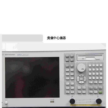
貴儀中心儀器