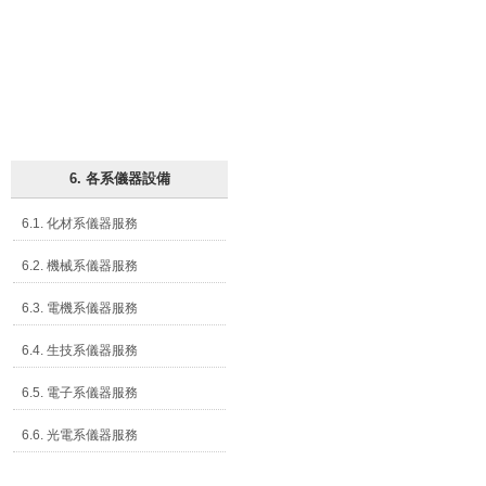
6. 各系儀器設備
6.1. 化材系儀器服務
6.2. 機械系儀器服務
6.3. 電機系儀器服務
6.4. 生技系儀器服務
6.5. 電子系儀器服務
6.6. 光電系儀器服務