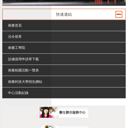
快速連結
南臺首頁
法令規章
南臺工學院
設備借用申請單下載
南臺校園活動一覽表
南臺科技大學招生網站
中心活動紀錄