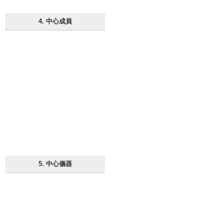
4. 中心成員
5. 中心儀器