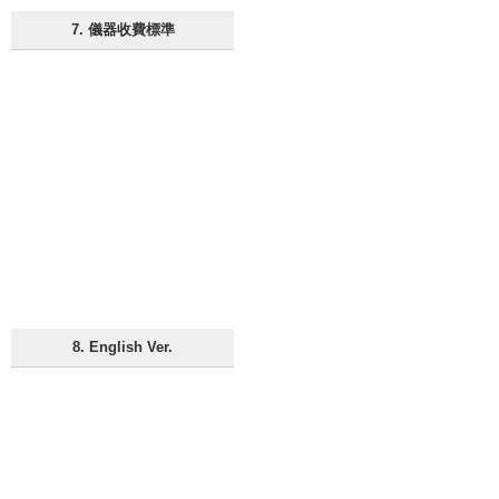
7. 儀器收費標準
8. English Ver.